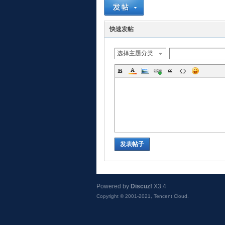
快速发帖
选择主题分类
发表帖子
Powered by
Discuz!
X3.4
Copyright © 2001-2021, Tencent Cloud.