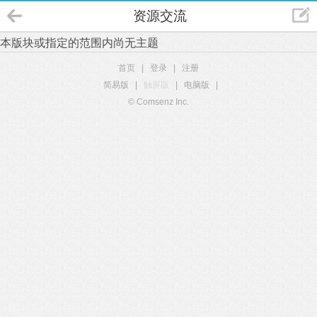
资源交流
本版块或指定的范围内尚无主题
首页
|
登录
|
注册
简易版
|
触屏版
|
电脑版
|
© Comsenz Inc.