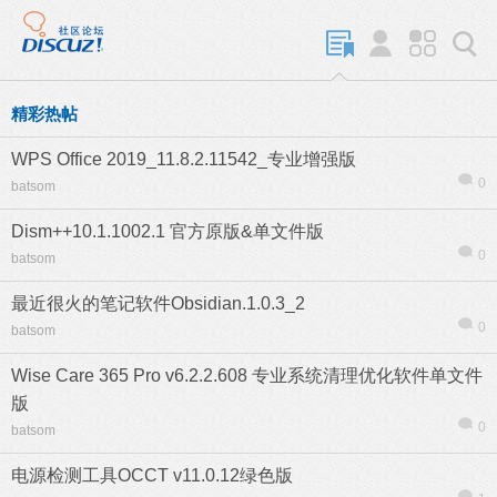
精彩热帖
WPS Office 2019_11.8.2.11542_专业增强版
0
batsom
Dism++10.1.1002.1 官方原版&单文件版
0
batsom
最近很火的笔记软件Obsidian.1.0.3_2
0
batsom
Wise Care 365 Pro v6.2.2.608 专业系统清理优化软件单文件
版
0
batsom
电源检测工具OCCT v11.0.12绿色版