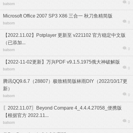
0
batsom
Microsoft Office 2007 SP3 X86 三合一 秋刀鱼精简版
0
batsom
【2022.11.02】Potplayer 更新至 v221102 官方稳定中文版
（已添加...
0
batsom
【2022-11-02更新】万兴PDF v9.1.5.1975俄大神破解版
0
batsom
腾讯QQ9.6.7（28807）极致精简版林雨DIY（2022/10/17更
新）
0
batsom
〖2022.11.07〗Beyond Compare 4_4.4.4.27058_便携版
【根据官方 2022.11...
0
batsom