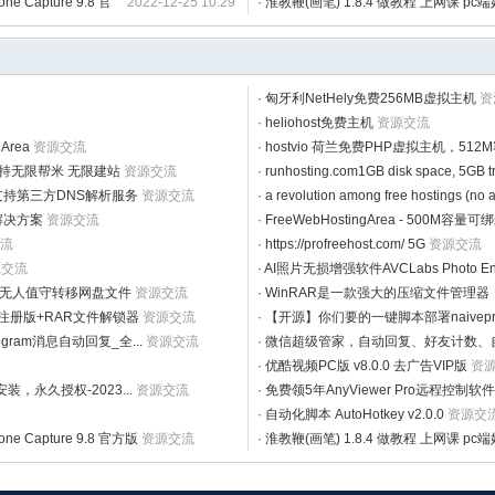
 Capture 9.8 官
2022-12-25 10:29
·
淮教鞭(画笔) 1.8.4 做教程 上网课 pc
·
匈牙利NetHely免费256MB虚拟主机
资
·
heliohost免费主机
资源交流
Area
资源交流
·
hostvio 荷兰免费PHP虚拟主机，5
支持无限帮米 无限建站
资源交流
·
runhosting.com1GB disk space, 5GB 
域名支持第三方DNS解析服务
资源交流
·
a revolution among free hostings (no
M...
资源交流
题解决方案
资源交流
·
FreeWebHostingArea - 500M容
流
·
https://profreehost.com/ 5G
资源交流
源交流
·
AI照片无损增强软件AVCLabs Photo Enha
.22.1 无人值守转移网盘文件
资源交流
·
WinRAR是一款强大的压缩文件管理器，它
一注册版+RAR文件解锁器
资源交流
·
【开源】你们要的一键脚本部署naivepr
egram消息自动回复_全...
资源交流
·
微信超级管家，自动回复、好友计数、
·
优酷视频PC版 v8.0.0 去广告VIP版
资
装，永久授权-2023...
资源交流
·
免费领5年AnyViewer Pro远程控制软
·
自动化脚本 AutoHotkey v2.0.0
资源交
e Capture 9.8 官方版
资源交流
·
淮教鞭(画笔) 1.8.4 做教程 上网课 pc