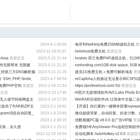
2024-8-1 00:04
·
匈牙利NetHely免费256MB虚拟主机
资
2023-11-18 01:07
·
heliohost免费主机
资源交流
Area
资源交流
2023-5-21 21:44
·
hostvio 荷兰免费PHP虚拟主机，5
名
资源交流
支持无限帮米 无限建
2023-5-21 21:25
·
runhosting.com1GB disk space, 5GB 
域名支持第三方DNS解析服
2023-5-21 21:20
·
捷克1G免费主机＋免费可解析域名
资
s): SSH, PHP, Node,
2023-4-7 00:54
·
reCaptcha人机验证无法显示和CSP
绑米免费PHP空间
资源交
2023-2-26 21:53
·
https://profreehost.com/ 5G
资源交流
源交流
2023-2-23 17:48
·
AI照片无损增强软件AVCLabs Photo Enhan
式
资源交流
22.1 无人值守转移网盘文
2023-2-14 17:29
·
WinRAR压缩软件v6.11简体中文版
器
资源交流
提供了RAR和ZIP文
2023-2-1 18:02
·
【开源】你们要的一键脚本部署naivepr
legram消息自动回复_
2023-1-6 23:49
·
微信超级管家，自动回复、好友计数、
2023-1-2 00:16
·
优酷视频PC版 v8.0.0 去广告VIP版
资
线安装，永久授
2023-1-1 23:12
·
免费领5年AnyViewer Pro远程控制软
2022-12-25 19:54
·
自动化脚本 AutoHotkey v2.0.0
资源交