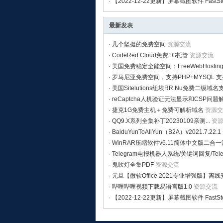
·
【2022-12-22更新】屏幕截图软件 FastStone
方版
资源交流
最新发表
·
几个坚挺的免费空间
资源交流
·
CodeRed Cloud免费1G托管
资源交流
·
美国免费稳定全能空间：FreeWebHosting
·
罗马尼亚免费空间，支持PHP+MYSQL 
·
美国Sitelutions纽埃RR.Nu免费二级
·
reCaptcha人机验证无法显示和CSP问
·
捷克1G免费主机＋免费可解析域名
资源交
·
QQ9.X系列全集补丁20230109亲测...
资
·
BaiduYunToAliYun（B2A）v2021.7
·
WinRAR压缩软件v6.11简体中文版二合
·
Telegram电报机器人系统/关键词回复/Tel
·
鬼吹灯全集PDF
资源交流
·
元旦【微软Office 2021专业增强版】离线安
·
哔哩哔哩视频下载易语言版1.0
资源交流
·
【2022-12-22更新】屏幕截图软件 FastSton