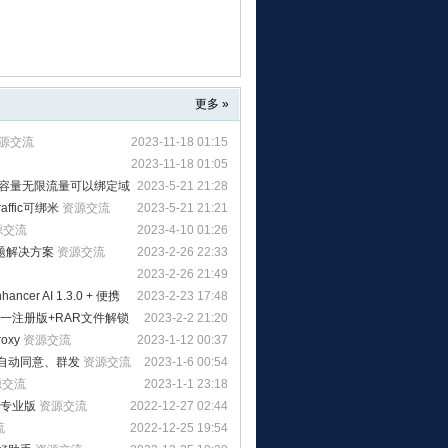
更多 »
源交流
2023-11-18 01:15
2023-11-18 01:05
12M容量无限流量可以绑定域
2023-5-21 21:28
traffic可绑米
资源交流
2023-5-21 21:21
源交流
2023-4-10 01:26
问题解决方案
资源交流
2023-2-26 22:33
2023-2-26 21:49
cer AI 1.3.0 + 便携
2023-2-23 17:48
二合一注册版+RAR文件解锁
2023-2-2 21:20
oxy
资源交流
2023-1-12 00:37
自动同意、群发
资源交流
2023-1-6 00:54
源交流
2023-1-1 23:18
件专业版
资源交流
2022-12-27 02:44
流
2022-12-25 19:54